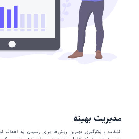
مدیریت بهینه
انتخاب و بکارگیری بهترین روش‌ها برای رسیدن به اهداف ت