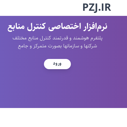
PZJ.IR
نرم‌افزار اختصاصی کنترل منابع
پلتفرم هوشمند و قدرتمند کنترل منابع مختلف
شرکتها و سازمانها بصورت متمرکز و جامع
ورود