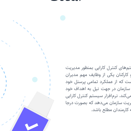
م‌های کنترل کارایی بمنظور مدیریت
 کارکنان یکی از وظایف مهم مدیران
ت که از عملکرد تمامی پرسنل خود
 سازمان در جهت نیل به اهداف خود
کند. نرم‌افزار سیستم کنترل کارایی
یریت سازمان می‌دهد که بصورت درجا
 کارمندان مطلع باشد.