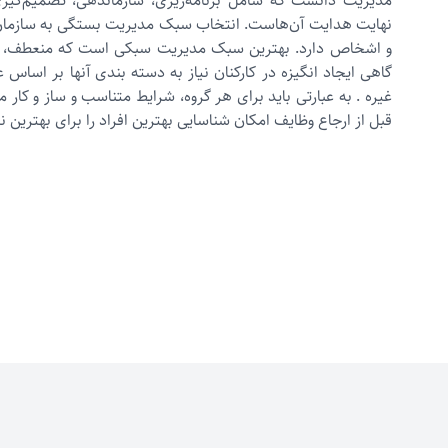
مدیریت دانست که شامل برنامه‌ریزی، سازماندهی، تصمیم‌گیری
نهایت هدایت آن‌هاست. انتخاب سبک مدیریت بستگی به سازما
و اشخاص دارد. بهترین سبک مدیریت سبکی است که منعطف، ساز
گاهی ایجاد انگیزه در کارکنان نیاز به دسته بندی آنها بر اساس عل
غیره . به عبارتی باید برای هر گروه، شرایط متناسب و ساز و کار م
قبل از ارجاع وظایف امکان شناسایی بهترین افراد را برای بهترین