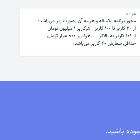
هزینه
مجوز برنامه یکساله و هزینه آن بصورت زیر می‌باشد‌:
از ۲۰ کاربر تا ۱۰۰ کاربر هرکاربر ۱ میلیون تومان
از ۱۰۱ کاربر به بالاتر هرکاربر ۸۰۰ هزار تومان
حداقل سفارش ۲۰ کاربر می‌باشد.
موده باشید.