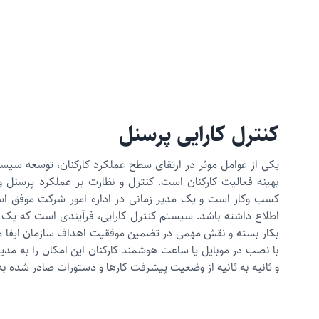
کنترل کارایی پرسنل
یکی از عوامل موثر در ارتقای سطح عملکرد کارکنان، توسعه سیست
بهینه فعالیت کارکنان است. کنترل و نظارت بر عملکرد پرسنل و
کسب وکار است و یک مدیر زمانی در اداره امور شرکت موفق اس
اطلاع داشته باشد. سیستم کنترل کارایی، فرآیندی است که یک
بکار بسته و نقش مهمی در تضمین موفقیت اهداف سازمان ایفا می‌
با نصب در موبایل یا ساعت هوشمند کارکنان این امکان را به مد
و ثانیه به ثانیه از وضعیت پیشرفت کارها و دستورات صادر شده به