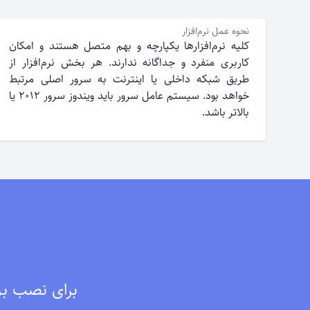
نحوه عمل نرم‌افزار
کلیه نرم‌افزارها یکپارچه و بهم متصل هستند و امکان
کاربری منفرد و جداگانه ندارند. هر بخش نرم‌افزار از
طریق شبکه داخلی یا اینترنت به سرور اصلی مرتبط
خواهد بود. سیستم عامل سرور باید ویندوز سرور ۲۰۱۲ یا
بالاتر باشد.
برای نصب برن