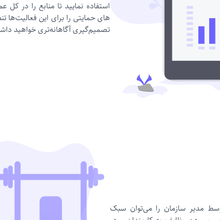
استفاده نمایید تا منابع را در ک
های حمایتی را برای این فعالیت‌ها تنظ
تصمیم‌گیری آگاهانه‌‌تری خواهید داش
وسط مدیر سازمان را می‌توان سبک