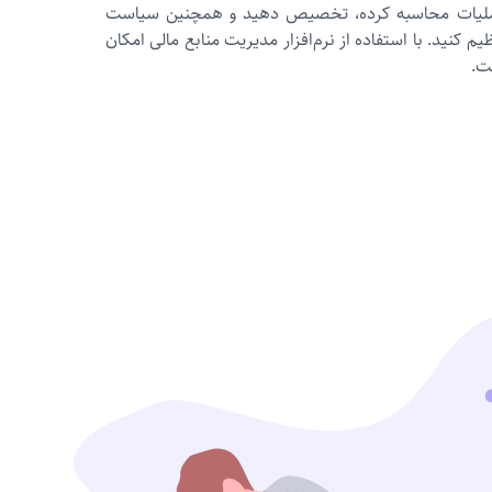
ل عملیات محاسبه کرده، تخصیص دهید و همچنین سیاست‌
یم کنید. با استفاده از نرم‌افزار مدیریت منابع مالی امکان
ت.