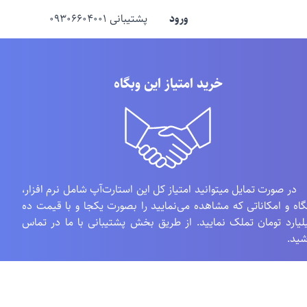
ورود
پشتیبانی ۰۹۳۰۶۶۰۴۰۰۱
خرید امتیاز این وبگاه
 صورت تمایل میتوانید امتیاز کل این استارت‌آپ شامل نرم افزار،
گاه و امکاناتی که مشاهده می‌نمایید را بصورت یکجا و با قیمت ده
لیارد تومان تملک نمایید. از طریق بخش پشتیبانی با ما در تماس
شید.