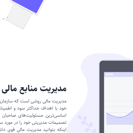
مدیریت منابع مالی
مدیریت مالی روشی است که سازمان يا 
خود با اهداف حداکثر سود و اطمینان 
اساسی‌ترین مسئولیت‌های صاحبان 
تصمیمات مدیریتی خود را در مورد س
اینکه بتوانید مدیریت مالی قوی داشت