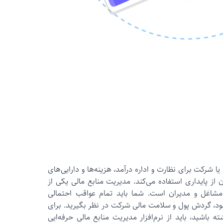
شركت برای نظارت و اداره درآمد، هزینه‌ها و دارایی‌های
از پایداری استفاده می‌کند. مدیریت منابع مالی یکی از
مشاغل و مدیران است. شما باید تمام عواقب احتمالی
ود، گردش پول و سلامت مالی شرکت در نظر بگیرید. برای
ه باشید، باید از نرم‌افزار مدیریت منابع مالی حرفه‌ایی