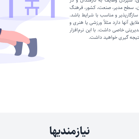
، سپردن وظایف به کارمندان و در
ن، سطح مدیر، صنعت، کشور، فرهنگ
گارپذیر و مناسب با شرایط باشد.
ایق آنها دارد مثلاً ورزشی یا هنری و
دیریتی خاصی داشت. با این نرم‌افزار
 نتیجه گیری خواهید داشت.
نیازمندیها